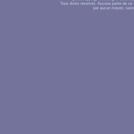
Tous droits réservés. Aucune partie de ce 
par aucun moyen, sans u