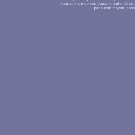
Tous droits réservés. Aucune partie de ce 
par aucun moyen, sans u