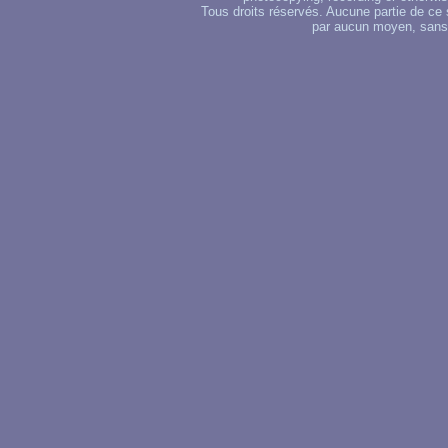
Tous droits réservés. Aucune partie de ce 
par aucun moyen, sans u