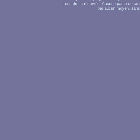
Tous droits réservés. Aucune partie de ce 
par aucun moyen, sans u