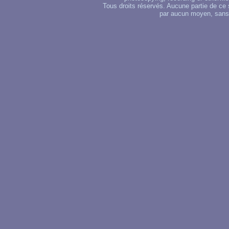
Tous droits réservés. Aucune partie de ce 
par aucun moyen, sans u