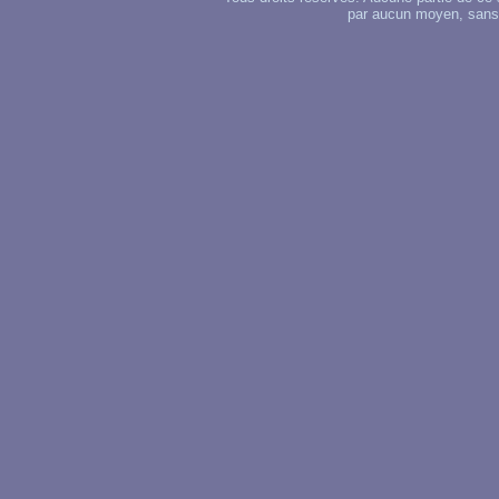
par aucun moyen, sans u