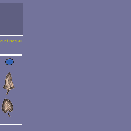
tour à l'accueil