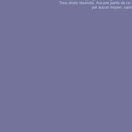
Tous droits réservés. Aucune partie de ce 
par aucun moyen, sans u