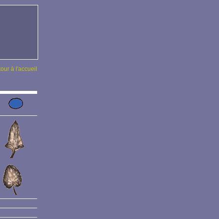
tour à l'accueil