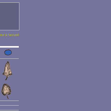
tour à l'accueil