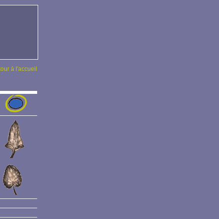
tour à l'accueil