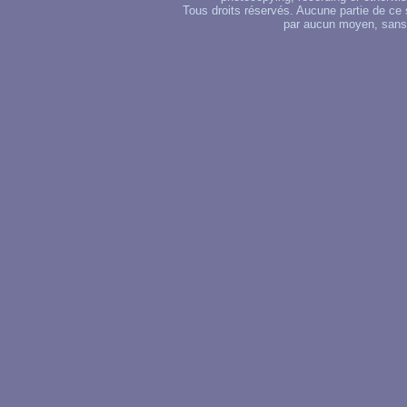
Tous droits réservés. Aucune partie de ce 
par aucun moyen, sans u