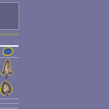
tour à l'accueil