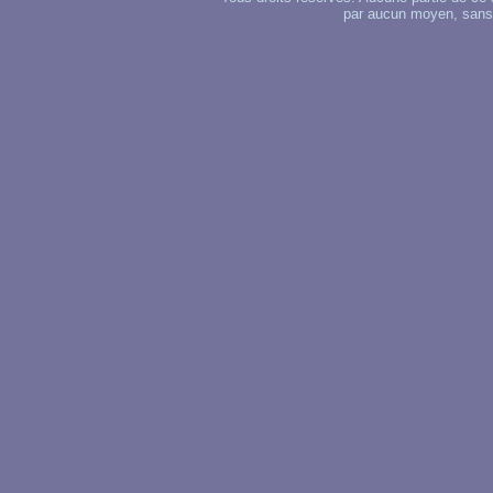
par aucun moyen, sans u