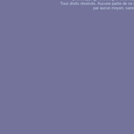
Tous droits réservés. Aucune partie de ce 
par aucun moyen, sans u