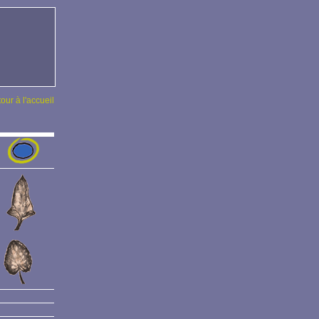
tour à l'accueil