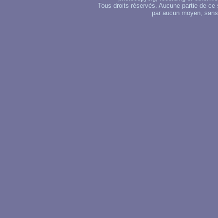
Tous droits réservés. Aucune partie de ce 
par aucun moyen, sans u