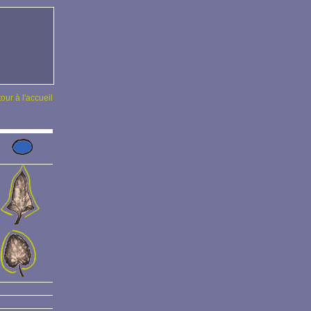
tour à l'accueil