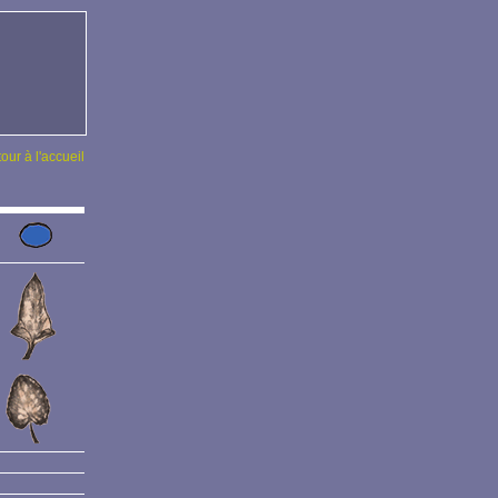
tour à l'accueil