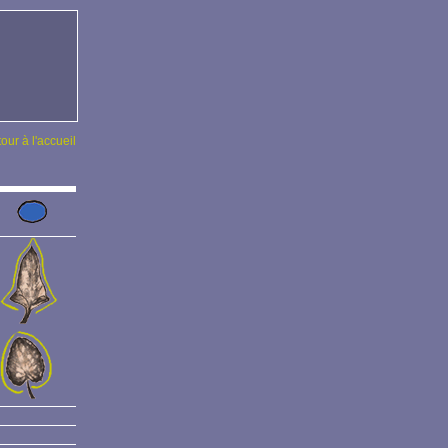
tour à l'accueil