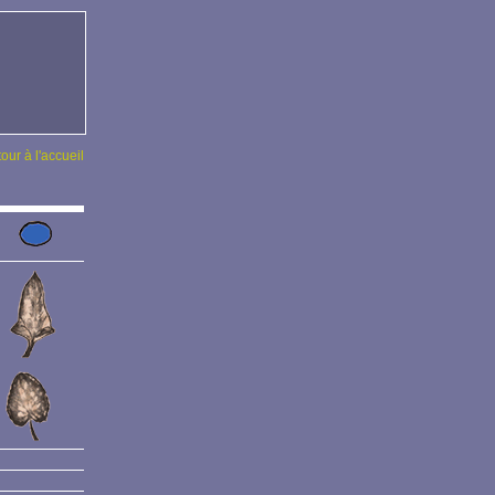
tour à l'accueil