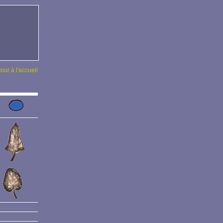
tour à l'accueil