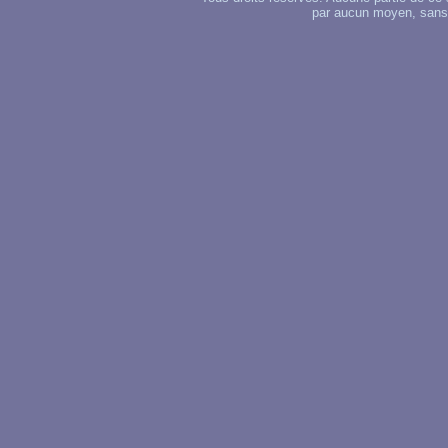
par aucun moyen, sans u