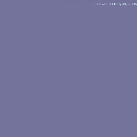
par aucun moyen, sans u