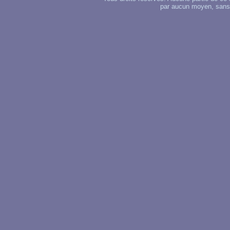
par aucun moyen, sans u