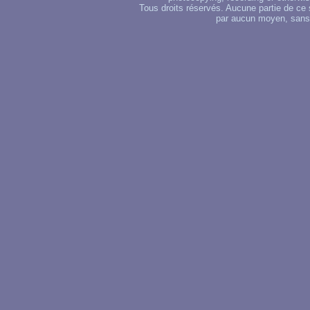
Tous droits réservés. Aucune partie de ce 
par aucun moyen, sans u