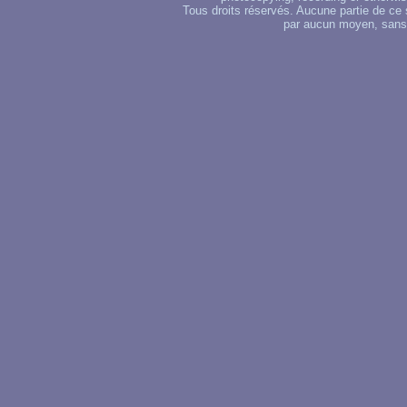
Tous droits réservés. Aucune partie de ce 
par aucun moyen, sans u