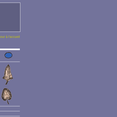
tour à l'accueil