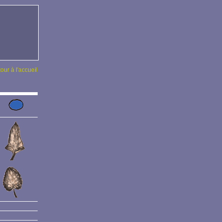
tour à l'accueil