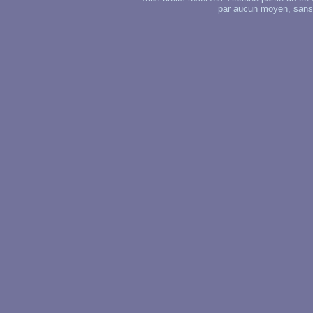
par aucun moyen, sans u