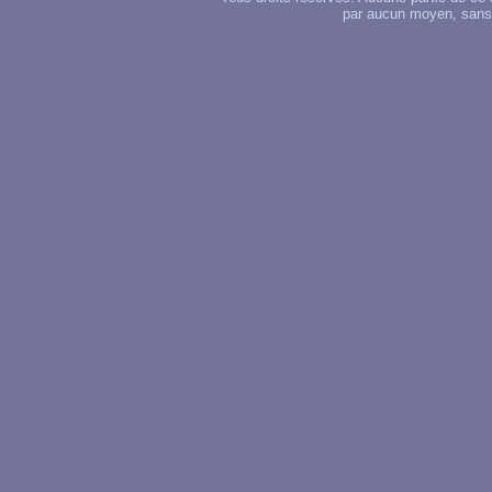
par aucun moyen, sans u