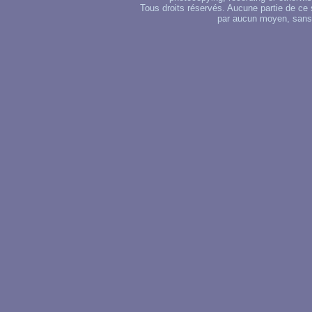
Tous droits réservés. Aucune partie de ce 
par aucun moyen, sans u