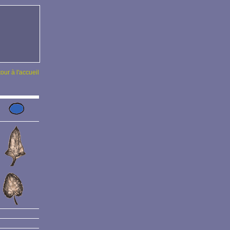
tour à l'accueil