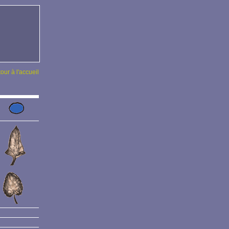
tour à l'accueil