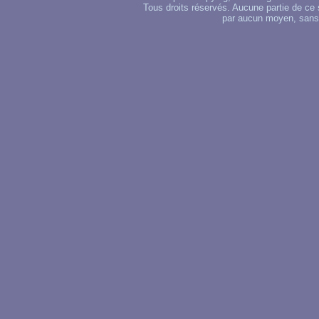
Tous droits réservés. Aucune partie de ce 
par aucun moyen, sans u