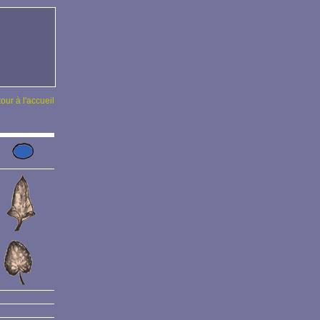
tour à l'accueil