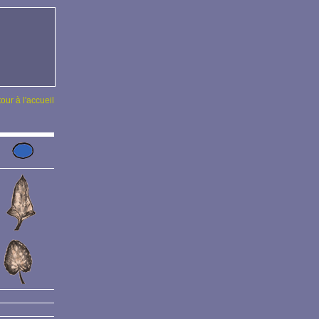
tour à l'accueil