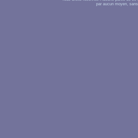
par aucun moyen, sans u