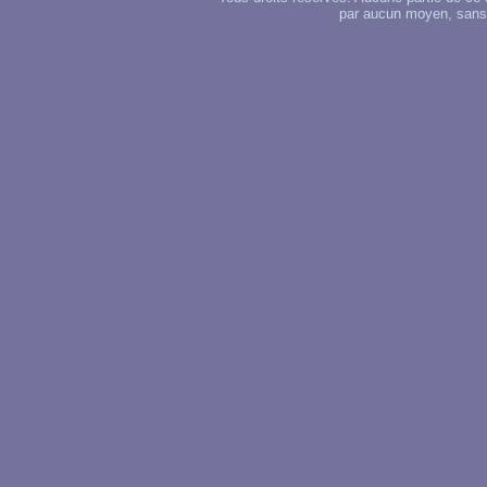
par aucun moyen, sans u