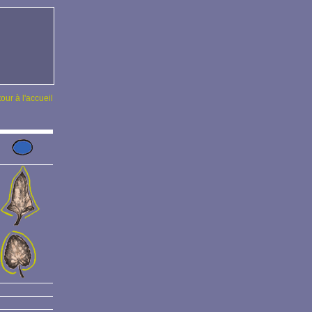
tour à l'accueil