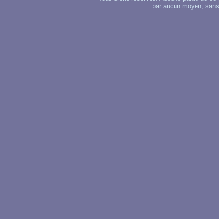
par aucun moyen, sans u