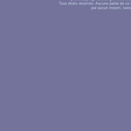
Tous droits réservés. Aucune partie de ce 
par aucun moyen, sans u