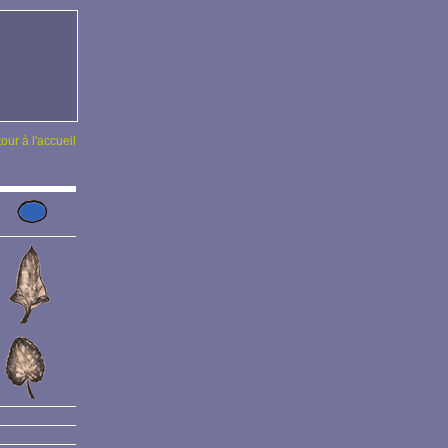
tour à l'accueil