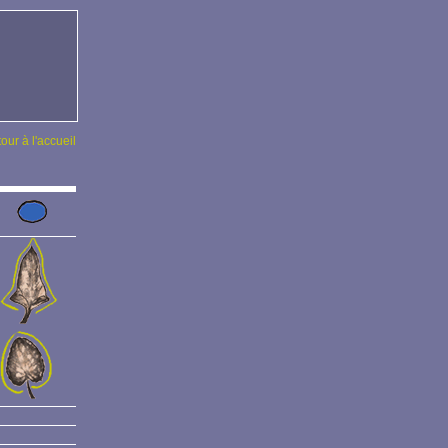
tour à l'accueil