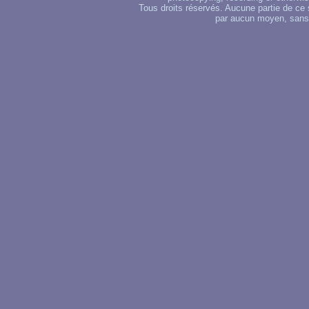
Tous droits réservés. Aucune partie de ce 
par aucun moyen, sans u