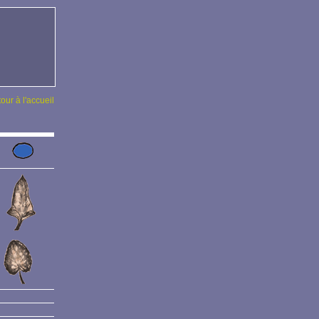
tour à l'accueil