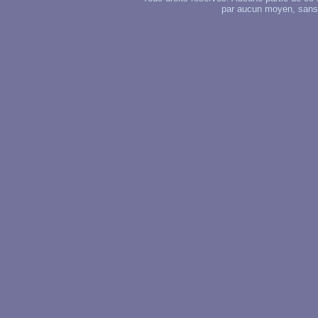
par aucun moyen, sans u