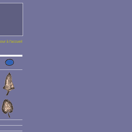
tour à l'accueil