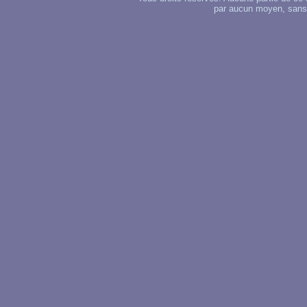
par aucun moyen, sans u