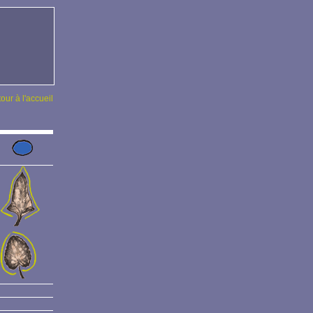
tour à l'accueil